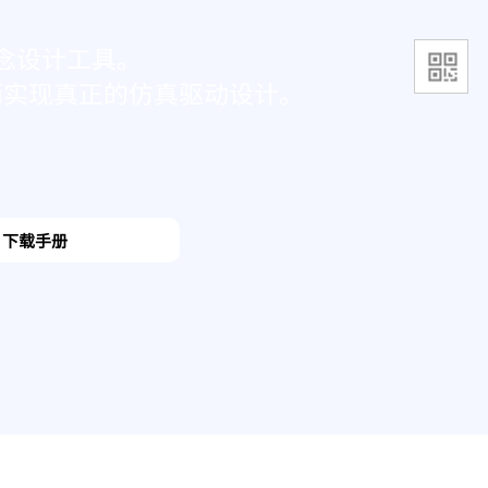
念设计工具。
而实现真正的仿真驱动设计。
下载手册