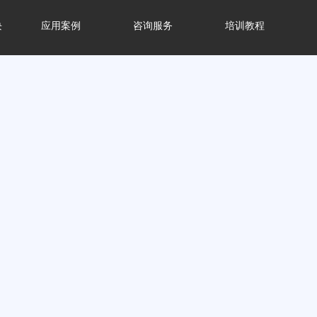
块
应用案例
咨询服务
培训教程