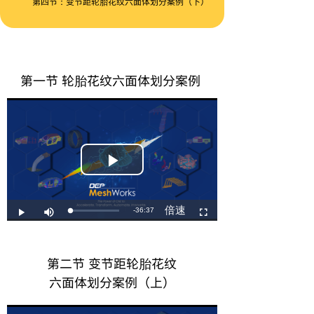
第四节：变节距轮胎花纹六面体划分案例（下）
第一节 轮胎花纹六面体划分案例
第二节 变节距轮胎花纹
六面体划分案例（上）