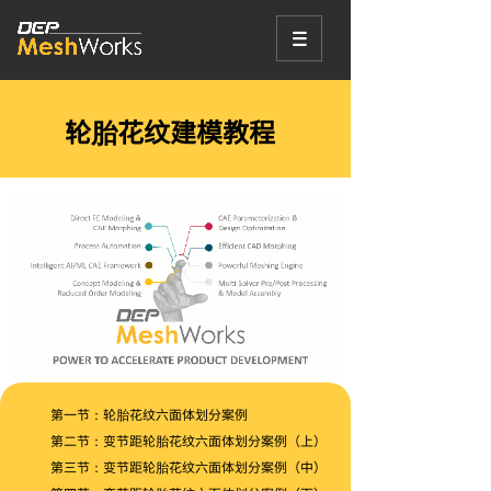
轮胎花纹建模教程
第一节：轮胎花纹六面体划分案例
第二节：变节距轮胎花纹六面体划分案例（上）
第三节：变节距轮胎花纹六面体划分案例（中）