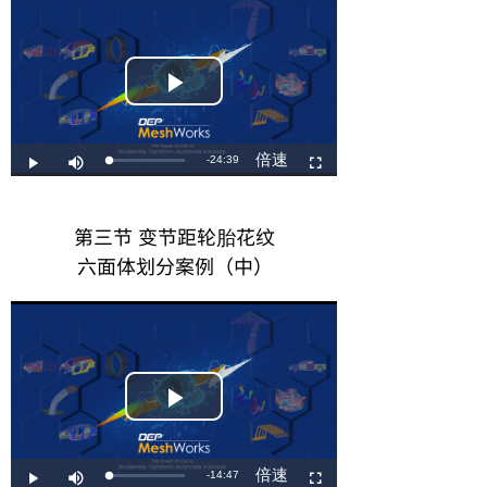
第三节 变节距轮胎花纹
六面体划分案例（中）